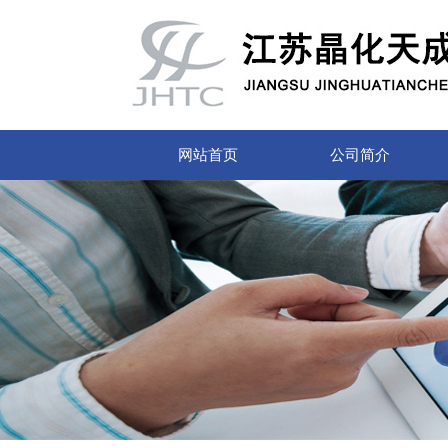
网站首页
公司简介