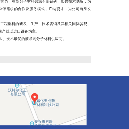
术优势，在高分子材料领域不断钻研，加强技术储备，为
伙伴需求的合作及服务模式，广纳贤才，为公司自身发
保工程塑料的研发、生产、技术咨询及其相关国际贸易。
生产线以进口设备为主。
大、技术最优的液晶高分子材料供应商。