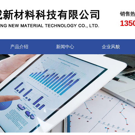
销售
135
产品介绍
新闻中心
企业风貌