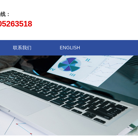
热线：
05263518
联系我们
ENGLISH