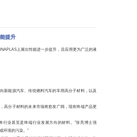
能提升
HINAPLAS上展出性能进一步提升，且应用更为广泛的液
向新能源汽车、传统燃料汽车的车用高分子材料，以及
，高分子材料的未来市场将愈发广阔，现有终端产品更
行业甚至是终端行业发展方向的材料。”张亮博士强
成环境的污染。”