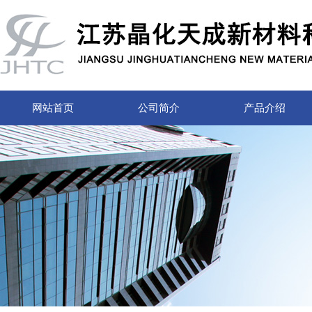
网站首页
公司简介
产品介绍