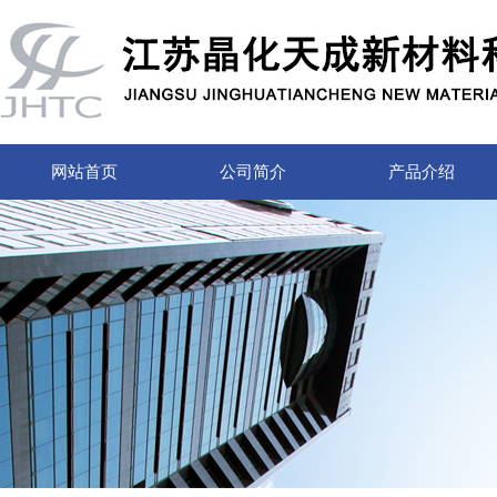
网站首页
公司简介
产品介绍