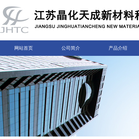
网站首页
公司简介
产品介绍