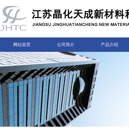
网站首页
公司简介
产品介绍