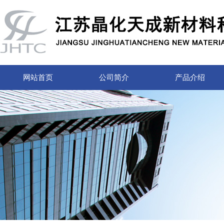
网站首页
公司简介
产品介绍